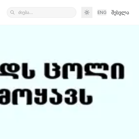
შესვლა
ENG