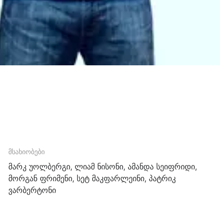
მსახიობები
მარკ უოლბერგი, ლიამ ნისონი, ამანდა სეიფრიდი,
მორგან ფრიმენი, სეტ მაკფარლეინი, პატრიკ
ვარბერტონი