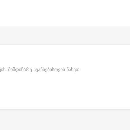
ს. მიმდინარე სეანსებისთვის ნახეთ