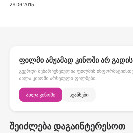
26.06.2015
ფილმი ამჟამად კინოში არ გადის
გვერდი შენარჩუნებულია ფილმის ინფორმაციისთვი
ახლა კინოში არსებული ფილმები.
ახლა კინოში
სეანსები
შეიძლება დაგაინტერესოთ