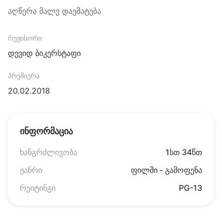
აღწერა მალე დაემატება
რეჟისორი
დევიდ ბიკერსტაფი
პრემიერა
20.02.2018
ინფორმაცია
ხანგრძლივობა
1სთ 34წთ
ჟანრი
ფილმი - გამოფენა
რეიტინგი
PG-13