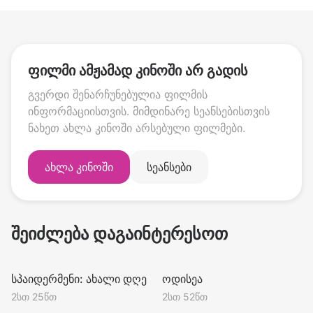
ფილმი ამჟამად კინოში არ გადის
გვერდი შენარჩუნებულია ფილმის
ინფორმაციისთვის. მიმდინარე სეანსებისთვის
ნახეთ ახლა კინოში არსებული ფილმები.
ახლა კინოში
სეანსები
შეიძლება დაგაინტერესოთ
PG-13
R
სპაიდერმენი: ახალი დღე
ოდისეა
2სთ 25წთ
2სთ 52წთ