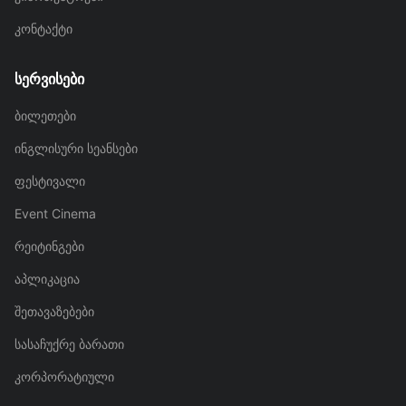
კონტაქტი
სერვისები
ბილეთები
ინგლისური სეანსები
ფესტივალი
Event Cinema
რეიტინგები
აპლიკაცია
შეთავაზებები
სასაჩუქრე ბარათი
კორპორატიული